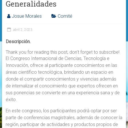
Generalidades
Josue Morales
Comité
abril 2, 2023
Descripción.
Thank you for reading this post, don't forget to subscribe!
El Congreso Internacional de Ciencias, Tecnología e
Innovación, ofrece al participante conocimientos en las
áreas científico tecnológica, brindando un espacio en
donde el compartir conocimientos y vivencias además
de internalizar el conocimiento que expertos ofrecen en
sus ponencias se convierte en una experiencia sana y de
éxito.
En este congreso, los participantes podrá optar por ser
parte de conferencias magistrales, además de conocer la
región, participar de actividades y productos propios de