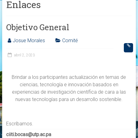
Enlaces
Objetivo General
Josue Morales
Comité
abril 2, 2023
Brindar a los participantes actualización en temas de
ciencias, tecnología e innovación basados en
experiencias de investigación científica de cara a las
nuevas tecnologías para un desarrollo sostenible.
Escríbamos.
ciiti.bocas@utp.ac.pa