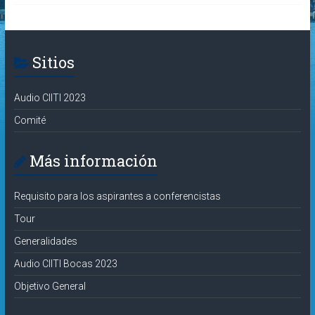
Sitios
Audio CIITI 2023
Comité
Más información
Requisito para los aspirantes a conferencistas
Tour
Generalidades
Audio CIITI Bocas 2023
Objetivo General